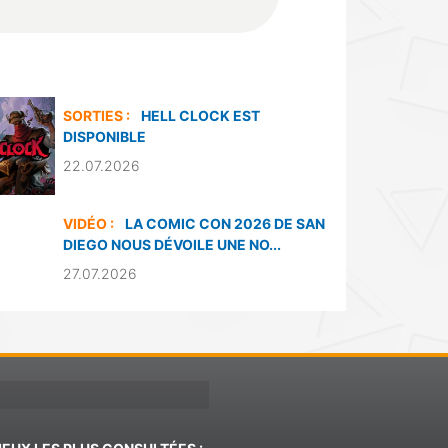
SORTIES :
HELL CLOCK EST
DISPONIBLE
22.07.2026
VIDÉO :
LA COMIC CON 2026 DE SAN
DIEGO NOUS DÉVOILE UNE NO...
27.07.2026