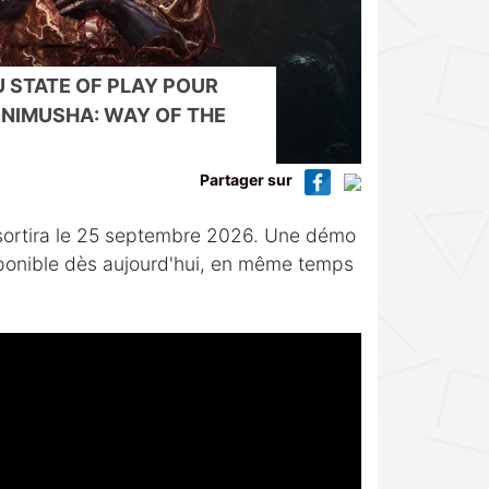
 STATE OF PLAY POUR
ONIMUSHA: WAY OF THE
Partager sur
ortira le 25 septembre 2026. Une démo
isponible dès aujourd'hui, en même temps