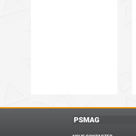
PSMAG