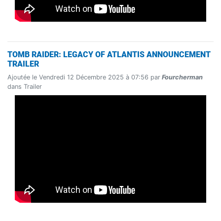
TOMB RAIDER: LEGACY OF ATLANTIS ANNOUNCEMENT
TRAILER
Ajoutée le Vendredi 12 Décembre 2025 à 07:56 par
Fourcherman
dans Trailer