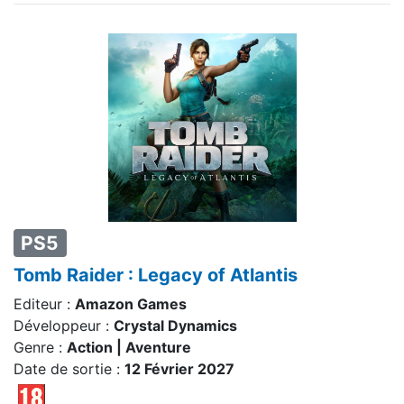
PS5
Tomb Raider : Legacy of Atlantis
Editeur :
Amazon Games
Développeur :
Crystal Dynamics
Genre :
Action | Aventure
Date de sortie :
12 Février 2027