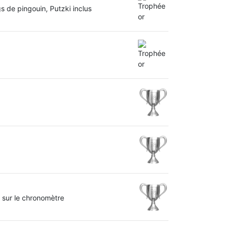
 de pingouin, Putzki inclus
 sur le chronomètre