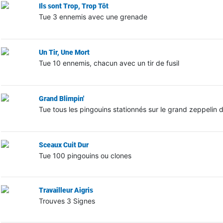
Ils sont Trop, Trop Tôt
Tue 3 ennemis avec une grenade
Un Tir, Une Mort
Tue 10 ennemis, chacun avec un tir de fusil
Grand Blimpin'
Tue tous les pingouins stationnés sur le grand zeppelin d
Sceaux Cuit Dur
Tue 100 pingouins ou clones
Travailleur Aigris
Trouves 3 Signes