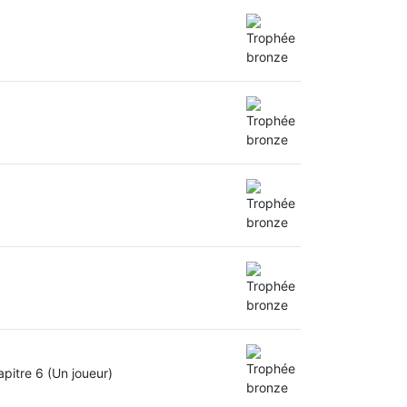
pitre 6 (Un joueur)