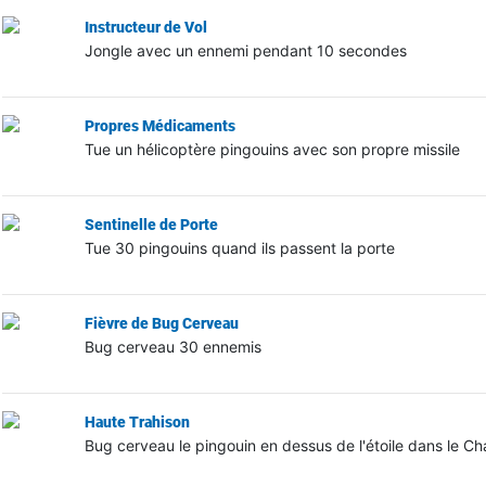
Instructeur de Vol
Jongle avec un ennemi pendant 10 secondes
Propres Médicaments
Tue un hélicoptère pingouins avec son propre missile
Sentinelle de Porte
Tue 30 pingouins quand ils passent la porte
Fièvre de Bug Cerveau
Bug cerveau 30 ennemis
Haute Trahison
Bug cerveau le pingouin en dessus de l'étoile dans le Cha