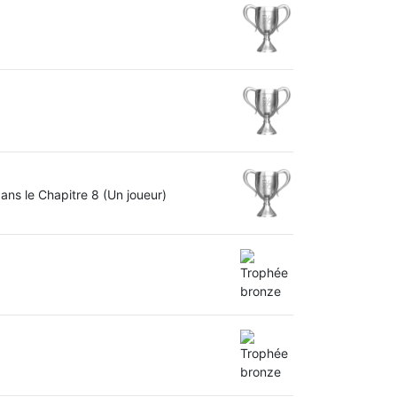
ans le Chapitre 8 (Un joueur)