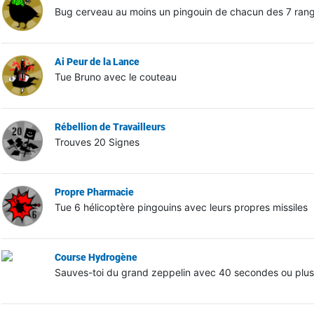
Bug cerveau au moins un pingouin de chacun des 7 rangs
Ai Peur de la Lance
Tue Bruno avec le couteau
Rébellion de Travailleurs
Trouves 20 Signes
Propre Pharmacie
Tue 6 hélicoptère pingouins avec leurs propres missiles
Course Hydrogène
Sauves-toi du grand zeppelin avec 40 secondes ou plus