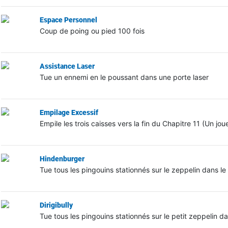
Espace Personnel
Coup de poing ou pied 100 fois
Assistance Laser
Tue un ennemi en le poussant dans une porte laser
Empilage Excessif
Empile les trois caisses vers la fin du Chapitre 11 (Un jou
Hindenburger
Tue tous les pingouins stationnés sur le zeppelin dans le
Dirigibully
Tue tous les pingouins stationnés sur le petit zeppelin da