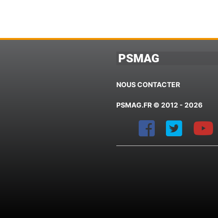
PSMAG
NOUS CONTACTER
PSMAG.FR © 2012 - 2026