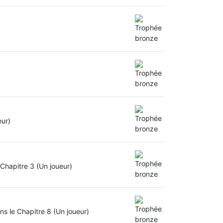
eur)
 Chapitre 3 (Un joueur)
ns le Chapitre 8 (Un joueur)