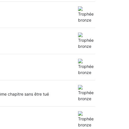
ême chapitre sans être tué