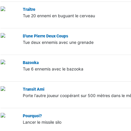
Traître
Tue 20 ennemi en buguant le cerveau
D'une Pierre Deux Coups
Tue deux ennemis avec une grenade
Bazooka
Tue 6 ennemis avec le bazooka
Transit Ami
Porte l'autre joueur coopérant sur 500 mètres dans le m
Pourquoi?
Lancer le missile silo