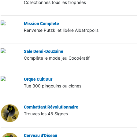
Collectionnes tous les trophées
Mission Complète
Renverse Putzki et libère Albatropolis
Sale Demi-Douzaine
Complète le mode jeu Coopératif
Orque Cuit Dur
Tue 300 pingouins ou clones
Combattant Révolutionnaire
Trouves les 45 Signes
Cerveau d'Oiseau