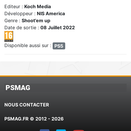
Editeur :
Koch Media
Développeur :
NIS America
Genre :
Shoot'em up
Date de sortie :
08 Juillet 2022
Disponible aussi sur :
PS5
PSMAG
NOUS CONTACTER
PSMAG.FR © 2012 - 2026