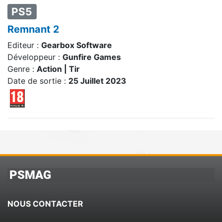
PS5
Remnant 2
Editeur :
Gearbox Software
Développeur :
Gunfire Games
Genre :
Action | Tir
Date de sortie :
25 Juillet 2023
PSMAG
NOUS CONTACTER