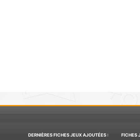
DERNIÈRES FICHES JEUX AJOUTÉES :
FICHES 