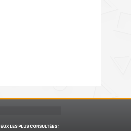
JEUX LES PLUS CONSULTÉES :