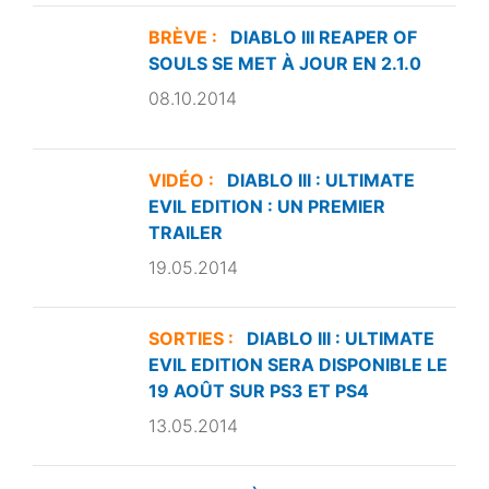
BRÈVE :
DIABLO III REAPER OF
SOULS SE MET À JOUR EN 2.1.0
08.10.2014
VIDÉO :
DIABLO III : ULTIMATE
EVIL EDITION : UN PREMIER
TRAILER
19.05.2014
SORTIES :
DIABLO III : ULTIMATE
EVIL EDITION SERA DISPONIBLE LE
19 AOÛT SUR PS3 ET PS4
13.05.2014