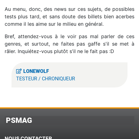
Au menu, donc, des news sur ces sujets, de possibles
tests plus tard, et sans doute des billets bien acerbes
comme il les aime sur le milieu en général.
Bref, attendez-vous à le voir pas mal parler de ces
genres, et surtout, ne faites pas gaffe s'il se met à
râler. Inquiétez-vous plutôt s'il ne le fait pas :D
LONEWOLF
TESTEUR / CHRONIQUEUR
PSMAG
NOUS CONTACTER